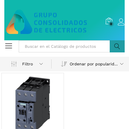
0
Buscar
Ordenar por popularidad
Filtro