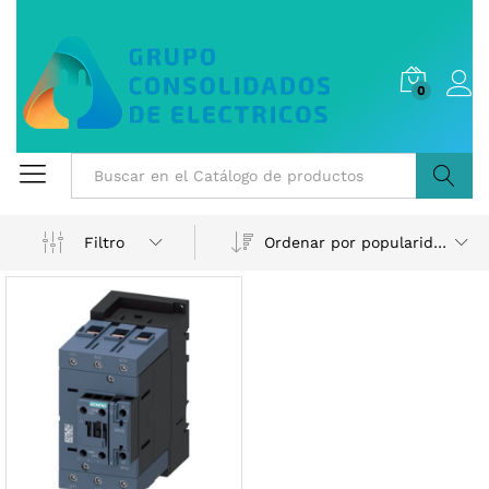
0
Buscar
Ordenar por popularidad
Filtro