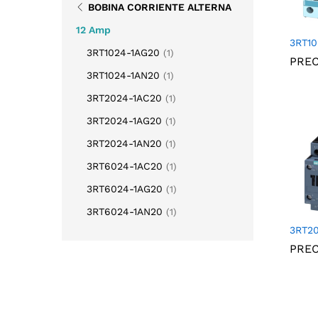
BOBINA CORRIENTE ALTERNA
12 Amp
3RT10
3RT1024-1AG20
(1)
PRE
3RT1024-1AN20
(1)
3RT2024-1AC20
(1)
3RT2024-1AG20
(1)
3RT2024-1AN20
(1)
3RT6024-1AC20
(1)
3RT6024-1AG20
(1)
3RT6024-1AN20
(1)
3RT2
PRE