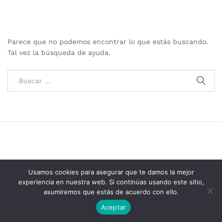
Parece que no podemos encontrar lo que estás buscando.
Tal vez la búsqueda de ayuda.
Usamos cookies para asegurar que te damos la mejor
experiencia en nuestra web. Si continúas usando este sitio,
Grupo Consolidados de Electricos © 2025
asumiremos que estás de acuerdo con ello.
Aceptar