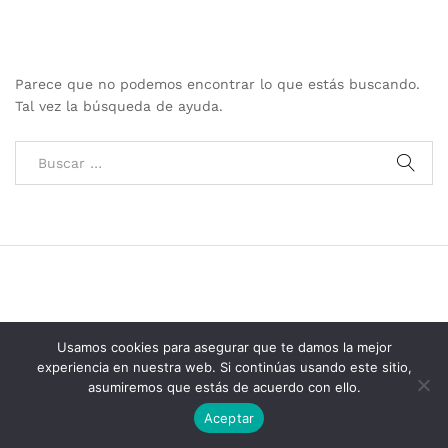
Parece que no podemos encontrar lo que estás buscando.
Tal vez la búsqueda de ayuda.
Usamos cookies para asegurar que te damos la mejor
experiencia en nuestra web. Si continúas usando este sitio,
Grupo Consolidados de Electricos © 2025
asumiremos que estás de acuerdo con ello.
Aceptar