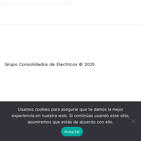
Grupo Consolidados de Electricos © 2025
Usamos cookies para asegurar que te damos la mejor
experiencia en nuestra web. Si continúas usando este sitio,
asumiremos que estás de acuerdo con ello.
Aceptar