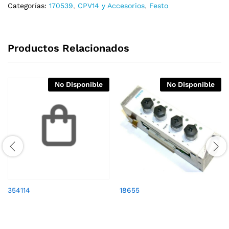
Categorías:
170539
,
CPV14 y Accesorios
,
Festo
Productos Relacionados
No Disponible
No Disponible
354114
18655