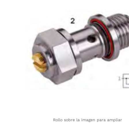
Rollo sobre la imagen para ampliar