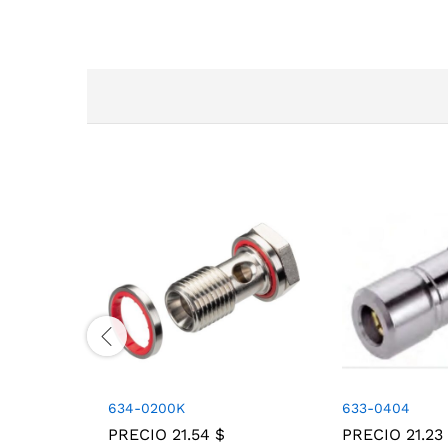
634-0200K
633-0404
PRECIO
21.54
$
PRECIO
21.23