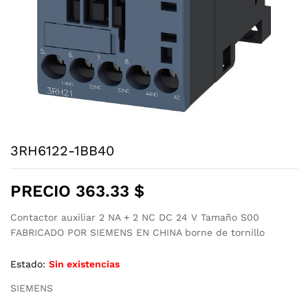
3RH6122-1BB40
PRECIO
363.33
$
Contactor auxiliar 2 NA + 2 NC DC 24 V Tamaño S00
FABRICADO POR SIEMENS EN CHINA borne de tornillo
Estado:
Sin existencias
SIEMENS