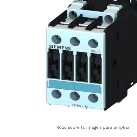
Rollo sobre la imagen para ampliar