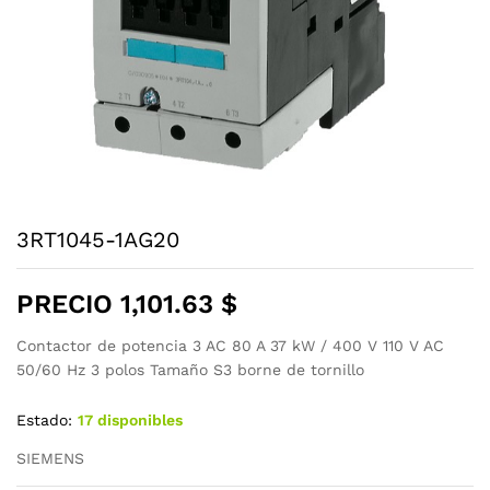
3RT1045-1AG20
PRECIO
1,101.63
$
Contactor de potencia 3 AC 80 A 37 kW / 400 V 110 V AC
50/60 Hz 3 polos Tamaño S3 borne de tornillo
Estado:
17 disponibles
SIEMENS