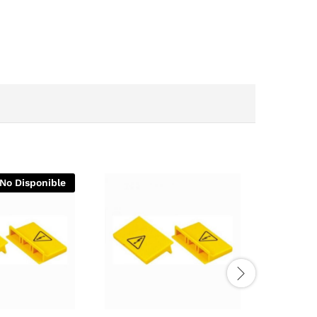
No Disponible