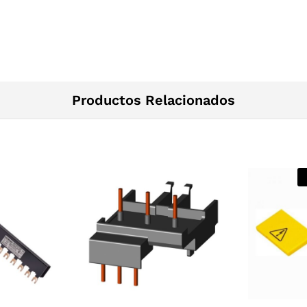
Productos Relacionados