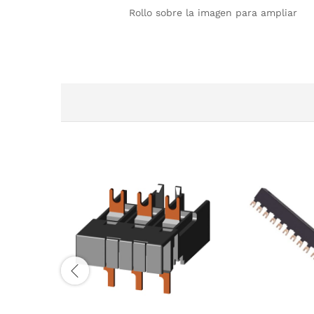
Rollo sobre la imagen para ampliar