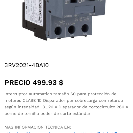
3RV2021-4BA10
PRECIO
499.93
$
Interruptor automático tamaño S0 para protección de
motores CLASE 10 Disparador por sobrecarga con retardo
según intensidad 13...20 A Disparador de cortocircuito 260 A
borne de tornillo poder de corte estándar
MAS INFORMACION TECNICA EN: