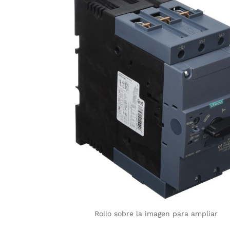
Rollo sobre la imagen para ampliar