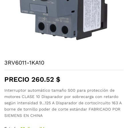
3RV6011-1KA10
PRECIO
260.52
$
Interruptor automático tamaño S00 para protección de
motores CLASE 10 Disparador por sobrecarga con retardo
según intensidad 9...125 A Disparador de cortocircuito 163 A
borne de tornillo poder de corte estándar FABRICADO POR
SIEMENS EN CHINA