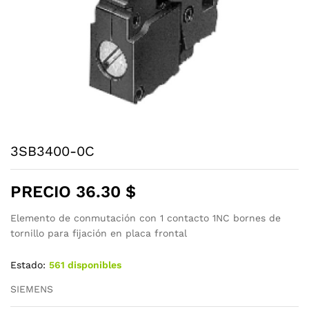
3SB3400-0C
PRECIO
36.30
$
Elemento de conmutación con 1 contacto 1NC bornes de
tornillo para fijación en placa frontal
Estado:
561 disponibles
SIEMENS