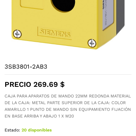
3SB3801-2AB3
PRECIO
269.69
$
CAJA PARA APARATOS DE MANDO 22MM REDONDA MATERIAL
DE LA CAJA: METAL PARTE SUPERIOR DE LA CAJA: COLOR
AMARILLO 1 PUNTO DE MANDO SIN EQUIPAMIENTO FIJACIÓN
EN BASE ARRIBA Y ABAJO 1 X M20
Estado:
20 disponibles