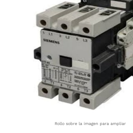
Rollo sobre la imagen para ampliar