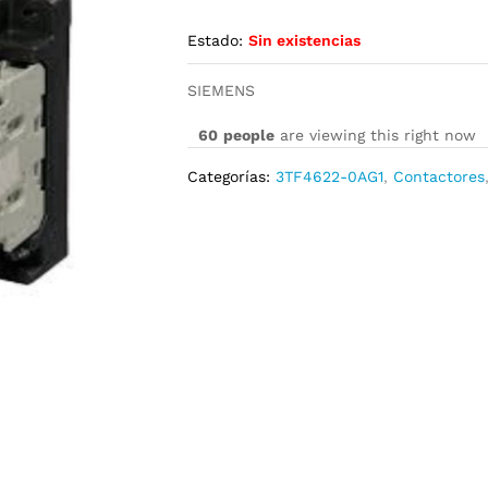
Estado:
Sin existencias
SIEMENS
60
people
are viewing this right now
Categorías:
3TF4622-0AG1
,
Contactores