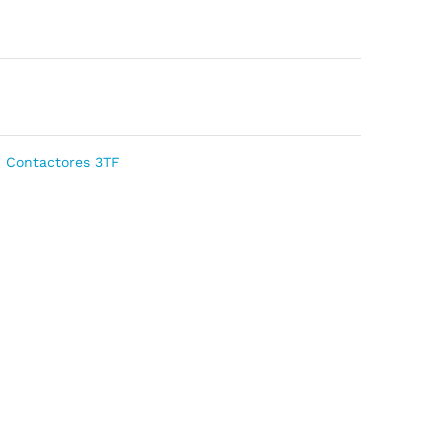
,
Contactores 3TF