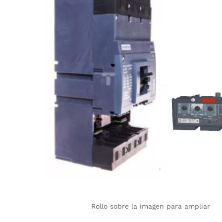
Rollo sobre la imagen para ampliar