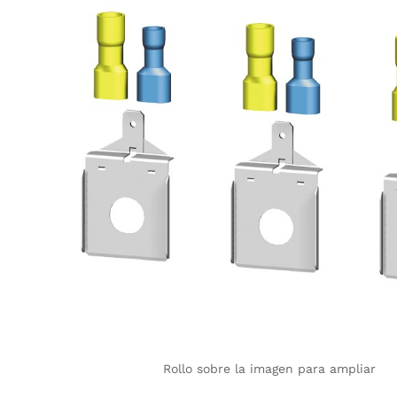
Rollo sobre la imagen para ampliar