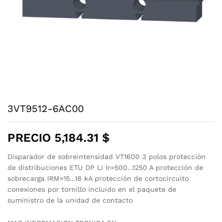
3VT9512-6AC00
PRECIO
5,184.31
$
Disparador de sobreintensidad VT1600 3 polos protección
de distribuciones ETU DP LI Ir=500...1250 A protección de
sobrecarga IRM=15...18 kA protección de cortocircuito
conexiones por tornillo incluido en el paquete de
suministro de la unidad de contacto