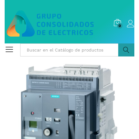
0
Buscar