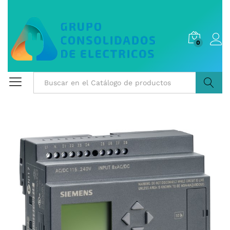
0
Buscar