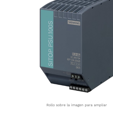
Rollo sobre la imagen para ampliar