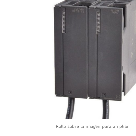
Rollo sobre la imagen para ampliar