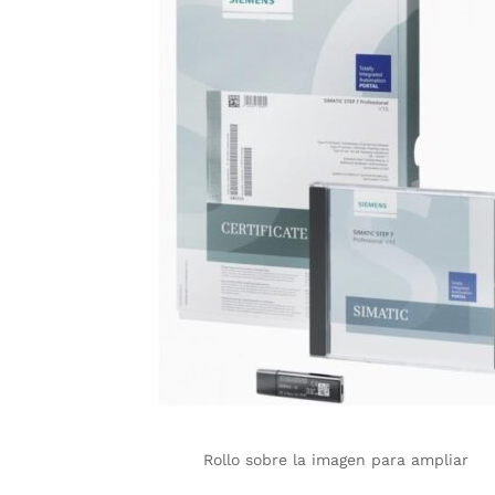
Rollo sobre la imagen para ampliar