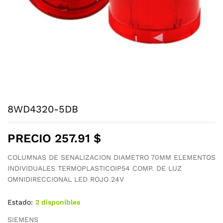
8WD4320-5DB
PRECIO
257.91
$
COLUMNAS DE SENALIZACION DIAMETRO 70MM ELEMENTOS
INDIVIDUALES TERMOPLASTICOIP54 COMP. DE LUZ
OMNIDIRECCIONAL LED ROJO 24V
Estado:
2 disponibles
SIEMENS