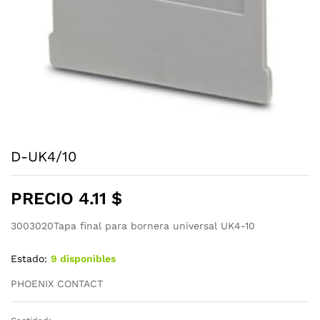
D-UK4/10
PRECIO
4.11
$
3003020Tapa final para bornera universal UK4-10
Estado:
9 disponibles
PHOENIX CONTACT