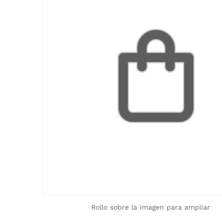
Rollo sobre la imagen para ampliar