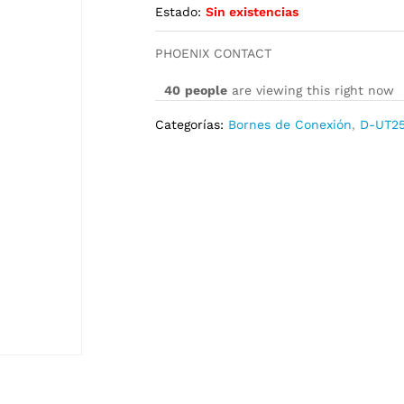
Estado:
Sin existencias
PHOENIX CONTACT
40
people
are viewing this right now
Categorías:
Bornes de Conexión
,
D-UT25