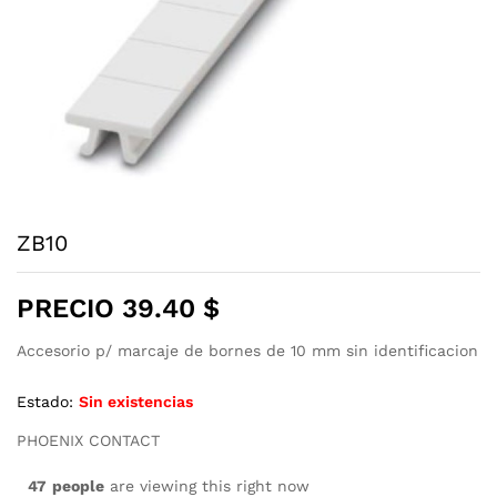
ZB10
PRECIO
39.40
$
Accesorio p/ marcaje de bornes de 10 mm sin identificacion
Estado:
Sin existencias
PHOENIX CONTACT
47
people
are viewing this right now