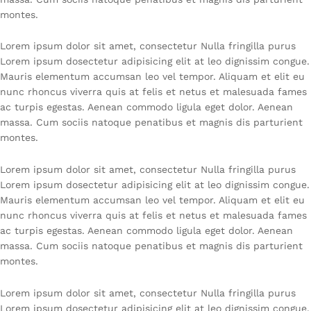
montes.
Lorem ipsum dolor sit amet, consectetur Nulla fringilla purus
Lorem ipsum dosectetur adipisicing elit at leo dignissim congue.
Mauris elementum accumsan leo vel tempor. Aliquam et elit eu
nunc rhoncus viverra quis at felis et netus et malesuada fames
ac turpis egestas. Aenean commodo ligula eget dolor. Aenean
massa. Cum sociis natoque penatibus et magnis dis parturient
montes.
Lorem ipsum dolor sit amet, consectetur Nulla fringilla purus
Lorem ipsum dosectetur adipisicing elit at leo dignissim congue.
Mauris elementum accumsan leo vel tempor. Aliquam et elit eu
nunc rhoncus viverra quis at felis et netus et malesuada fames
ac turpis egestas. Aenean commodo ligula eget dolor. Aenean
massa. Cum sociis natoque penatibus et magnis dis parturient
montes.
Lorem ipsum dolor sit amet, consectetur Nulla fringilla purus
Lorem ipsum dosectetur adipisicing elit at leo dignissim congue.