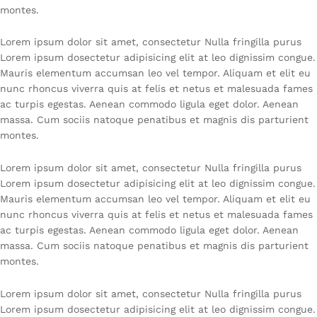
montes.
Lorem ipsum dolor sit amet, consectetur Nulla fringilla purus
Lorem ipsum dosectetur adipisicing elit at leo dignissim congue.
Mauris elementum accumsan leo vel tempor. Aliquam et elit eu
nunc rhoncus viverra quis at felis et netus et malesuada fames
ac turpis egestas. Aenean commodo ligula eget dolor. Aenean
massa. Cum sociis natoque penatibus et magnis dis parturient
montes.
Lorem ipsum dolor sit amet, consectetur Nulla fringilla purus
Lorem ipsum dosectetur adipisicing elit at leo dignissim congue.
Mauris elementum accumsan leo vel tempor. Aliquam et elit eu
nunc rhoncus viverra quis at felis et netus et malesuada fames
ac turpis egestas. Aenean commodo ligula eget dolor. Aenean
massa. Cum sociis natoque penatibus et magnis dis parturient
montes.
Lorem ipsum dolor sit amet, consectetur Nulla fringilla purus
Lorem ipsum dosectetur adipisicing elit at leo dignissim congue.