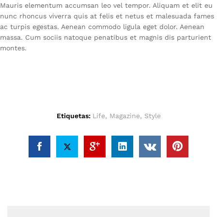
Mauris elementum accumsan leo vel tempor. Aliquam et elit eu
nunc rhoncus viverra quis at felis et netus et malesuada fames
ac turpis egestas. Aenean commodo ligula eget dolor. Aenean
massa. Cum sociis natoque penatibus et magnis dis parturient
montes.
Etiquetas:
Life
,
Magazine
,
Style