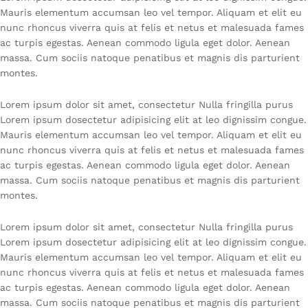
Mauris elementum accumsan leo vel tempor. Aliquam et elit eu
nunc rhoncus viverra quis at felis et netus et malesuada fames
ac turpis egestas. Aenean commodo ligula eget dolor. Aenean
massa. Cum sociis natoque penatibus et magnis dis parturient
montes.
Lorem ipsum dolor sit amet, consectetur Nulla fringilla purus
Lorem ipsum dosectetur adipisicing elit at leo dignissim congue.
Mauris elementum accumsan leo vel tempor. Aliquam et elit eu
nunc rhoncus viverra quis at felis et netus et malesuada fames
ac turpis egestas. Aenean commodo ligula eget dolor. Aenean
massa. Cum sociis natoque penatibus et magnis dis parturient
montes.
Lorem ipsum dolor sit amet, consectetur Nulla fringilla purus
Lorem ipsum dosectetur adipisicing elit at leo dignissim congue.
Mauris elementum accumsan leo vel tempor. Aliquam et elit eu
nunc rhoncus viverra quis at felis et netus et malesuada fames
ac turpis egestas. Aenean commodo ligula eget dolor. Aenean
massa. Cum sociis natoque penatibus et magnis dis parturient