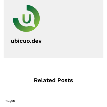
ubicuo.dev
Related Posts
Images