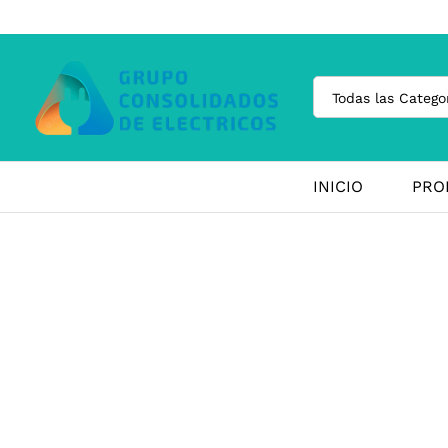
Todas las Catego
INICIO
PRO