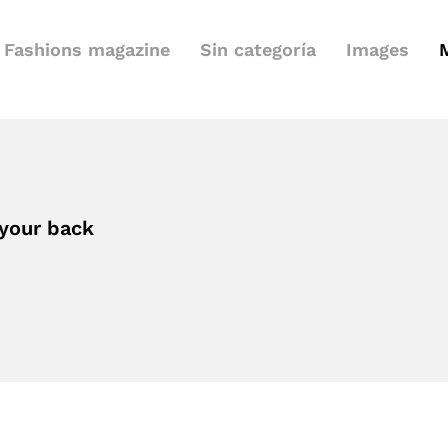
Fashions magazine
Sin categoría
Images
 your back