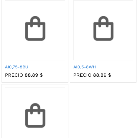
AI0,75-8BU
AI0,5-8WH
PRECIO
88.89
$
PRECIO
88.89
$