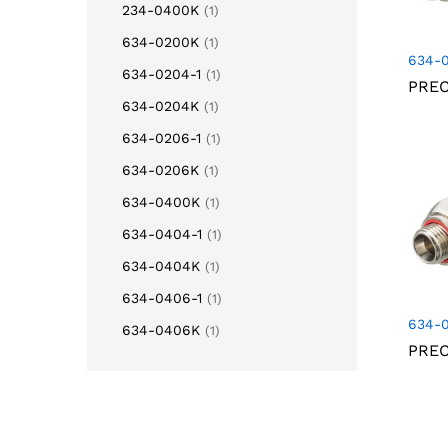
234-0400K
(1)
634-0200K
(1)
634-
634-0204-1
(1)
PRE
634-0204K
(1)
634-0206-1
(1)
634-0206K
(1)
634-0400K
(1)
634-0404-1
(1)
634-0404K
(1)
634-0406-1
(1)
634-
634-0406K
(1)
PRE