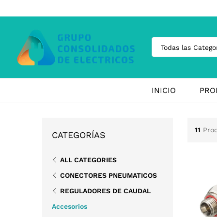
Todas las Catego
INICIO
PRO
11
Pro
CATEGORÍAS
ALL CATEGORIES
CONECTORES PNEUMATICOS
REGULADORES DE CAUDAL
Accesorios