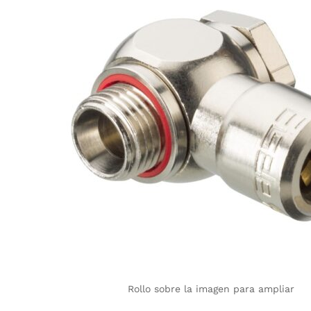
Rollo sobre la imagen para ampliar