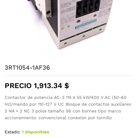
3RT1054-1AF36
PRECIO
1,913.34
$
Contactor de potencia AC-3 115 A 55 kW/400 V AC (50-60
Hz)/mando por 110-127 V UC Bloque de contactos auxiliares
2 NA + 2 NC 3 polos tamaño S6 con bornes tipo marco
accionamiento: convencional conexión por tornillo
Estado:
1 disponibles