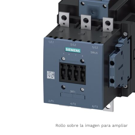
Rollo sobre la imagen para ampliar