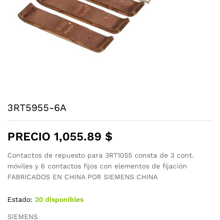
3RT5955-6A
PRECIO
1,055.89
$
Contactos de repuesto para 3RT1055 consta de 3 cont.
móviles y 6 contactos fijos con elementos de fijación
FABRICADOS EN CHINA POR SIEMENS CHINA
Estado:
20 disponibles
SIEMENS