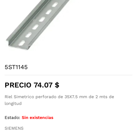
5ST1145
PRECIO
74.07
$
Riel Simetrico perforado de 35X7.5 mm de 2 mts de
longitud
Estado:
Sin existencias
SIEMENS