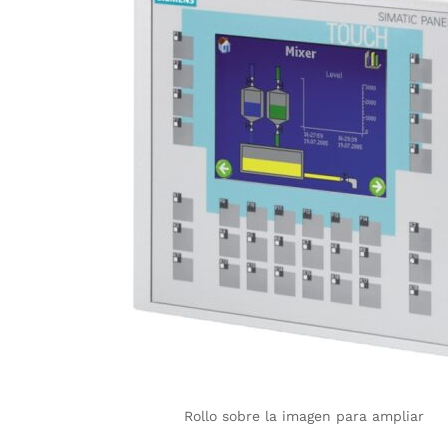
Rollo sobre la imagen para ampliar