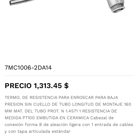
7MC1006-2DA14
PRECIO
1,313.45
$
TERMO. DE RESISTENCIA PARA ENROSCAR PARA BAJA
PRESION SIN CUELLO DE TUBO LONGITUD DE MONTAJE 160
MM MAT. DEL TUBO PROT. N 1.4571 1 RESISTENCIA DE
MEDIDA PT100 EMBUTIDA EN CERAMICA Cabezal de
conexión forma B de aleación ligera con 1 entrada de cables
y con tapa articulada estándar