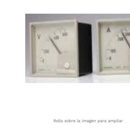
Rollo sobre la imagen para ampliar