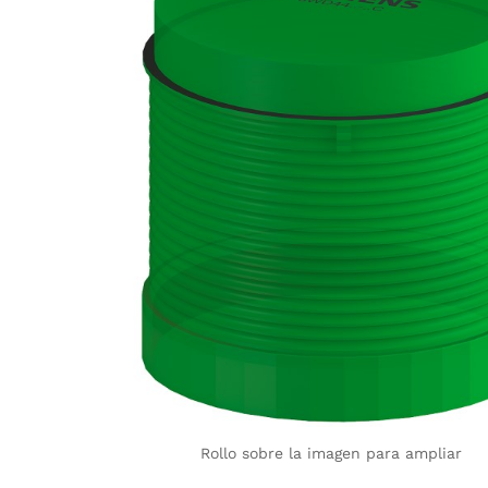
Rollo sobre la imagen para ampliar